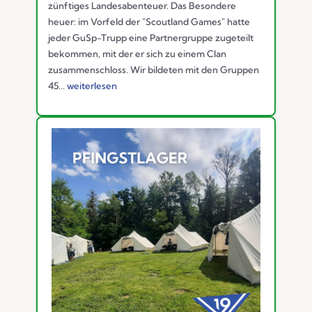
zünftiges Landesabenteuer. Das Besondere
heuer: im Vorfeld der "Scoutland Games" hatte
jeder GuSp-Trupp eine Partnergruppe zugeteilt
bekommen, mit der er sich zu einem Clan
zusammenschloss. Wir bildeten mit den Gruppen
45...
weiterlesen