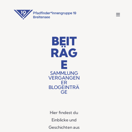
BEIT
RÄG
E
SAMMLUNG
VERGANGEN
ER
BLOGEINTRÄ
GE
Hier findest du
Einblicke und
Geschichten aus