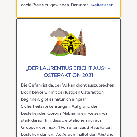
coole Preise zu gewinnen. Darunter...
weiterlesen
„DER LAURENTIUS BRICHT AUS“ –
OSTERAKTION 2021
Die Gefahr ist da, der Vulkan droht auszubrechen.
Doch bevor wir mit der lustigen Osteraktion
beginnen, gibt es natürlich einpaar
Sicherheitsvorkehrungen. Aufgrund der
bestehenden Corona Maßnahmen, weisen wir
stark darauf hin, dass die Stationen nur aus
Gruppen von max. 4 Personen aus 2 Haushalten
bestehen dürfen. Außerdem haltet den Abstand