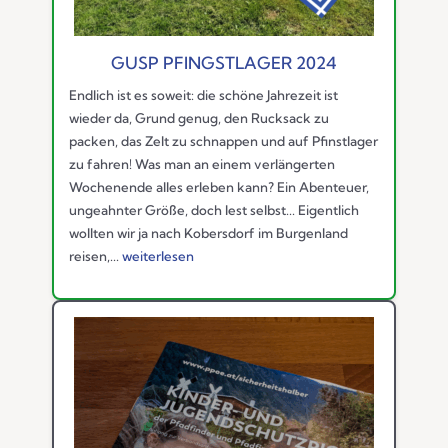
GUSP PFINGSTLAGER 2024
Endlich ist es soweit: die schöne Jahrezeit ist
wieder da, Grund genug, den Rucksack zu
packen, das Zelt zu schnappen und auf Pfinstlager
zu fahren! Was man an einem verlängerten
Wochenende alles erleben kann? Ein Abenteuer,
ungeahnter Größe, doch lest selbst... Eigentlich
wollten wir ja nach Kobersdorf im Burgenland
reisen,...
weiterlesen