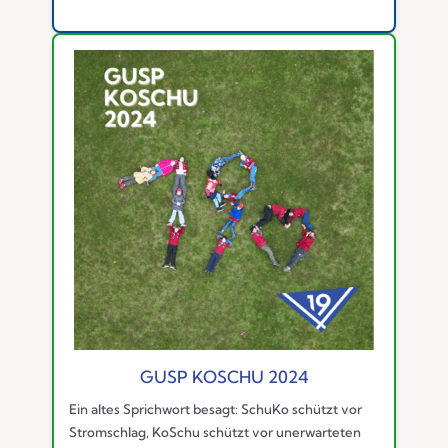
GUSP KOSCHU 2024
Ein altes Sprichwort besagt: SchuKo schützt vor
Stromschlag, KoSchu schützt vor unerwarteten