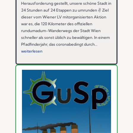
Herausforderung gestellt, unsere schöne Stadt in
24 Stunden auf 24 Etappen zu umrunden ✌️ Ziel
dieser vom Wiener LV mitorganisierten Aktion
war es, die 120 Kilometer des offiziellen
rundumadum-Wanderwegs der Stadt Wien
schneller als sonst üblich zu bewältigen. In einem
Pfadfinderjahr, das coronabedingt durch...
weiterlesen