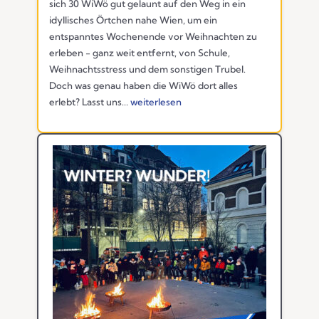
sich 30 WiWö gut gelaunt auf den Weg in ein
idyllisches Örtchen nahe Wien, um ein
entspanntes Wochenende vor Weihnachten zu
erleben - ganz weit entfernt, von Schule,
Weihnachtsstress und dem sonstigen Trubel.
Doch was genau haben die WiWö dort alles
erlebt? Lasst uns...
weiterlesen