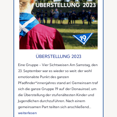
ÜBERSTELLUNG 2023
Eine Gruppe - Vier Sichtweisen Am Samstag, den
23. September war es wieder so weit: der wohl
emotionalste Punkt des ganzen
Pfadfinder*innenjahres stand an! Gemeinsam traf
sich die ganze Gruppe 19 auf der Donauinsel, um
die Überstellung der stufenältesten Kinder und
Jugendlichen durchzuführen. Nach einem
gemeinsamen Part teilten sich anschließend...
weiterlesen