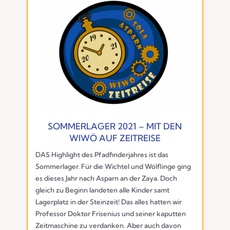
SOMMERLAGER 2021 – MIT DEN
WIWÖ AUF ZEITREISE
DAS Highlight des Pfadfinderjahres ist das
Sommerlager. Für die Wichtel und Wölflinge ging
es dieses Jahr nach Asparn an der Zaya. Doch
gleich zu Beginn landeten alle Kinder samt
Lagerplatz in der Steinzeit! Das alles hatten wir
Professor Doktor Frisenius und seiner kaputten
Zeitmaschine zu verdanken. Aber auch davon