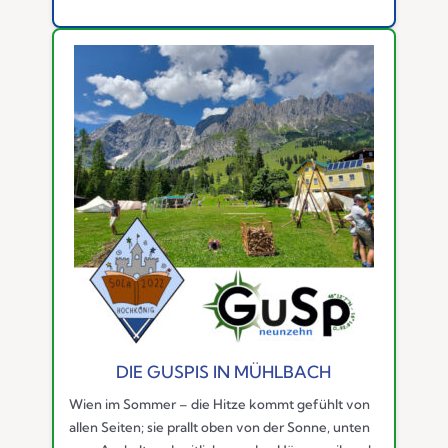
DIE GUSPIS IN MÜHLBACH
Wien im Sommer – die Hitze kommt gefühlt von
allen Seiten; sie prallt oben von der Sonne, unten