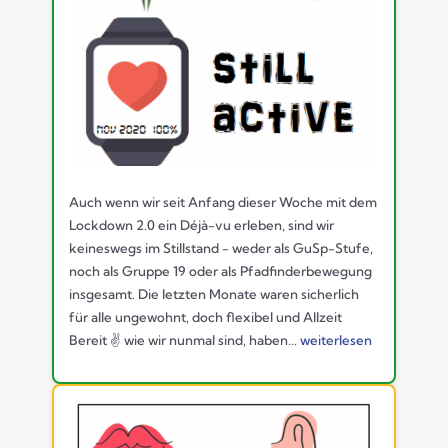
Auch wenn wir seit Anfang dieser Woche mit dem
Lockdown 2.0 ein Déjà-vu erleben, sind wir
keineswegs im Stillstand - weder als GuSp-Stufe,
noch als Gruppe 19 oder als Pfadfinderbewegung
insgesamt. Die letzten Monate waren sicherlich
für alle ungewohnt, doch flexibel und Allzeit
Bereit ✌️ wie wir nunmal sind, haben...
weiterlesen