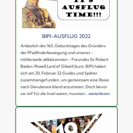
BIPI-AUSFLUG 2022
Anlässlich des 165. Geburtstages des Gründers
der Pfadfinderbewegung und unseres -
mittlerweile altbekannten - Freundes Sir Robert
Baden-Powell Lord of Gilwell (kurz: BiPi) haben
sich am 20. Februar 22 Guides und Späher
zusammengefunden, um gemeinsam eine Reise
nach Danubesea Island anzutreten. Doch bevor
sie reif für die Insel waren, mussten...
weiterlesen