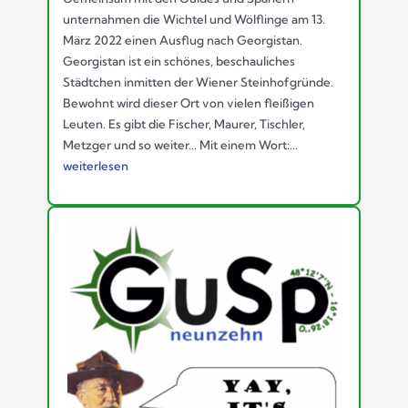
unternahmen die Wichtel und Wölflinge am 13.
März 2022 einen Ausflug nach Georgistan.
Georgistan ist ein schönes, beschauliches
Städtchen inmitten der Wiener Steinhofgründe.
Bewohnt wird dieser Ort von vielen fleißigen
Leuten. Es gibt die Fischer, Maurer, Tischler,
Metzger und so weiter... Mit einem Wort:...
weiterlesen