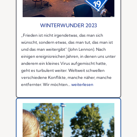
WINTERWUNDER 2023
„Frieden ist nicht irgendetwas, das man sich
wünscht, sondern etwas, das man tut, das man ist
und das man weitergibt“ (John Lennon). Nach
einigen ereignisreichen Jahren, in denen uns unter
anderem ein kleines Virus aufgemischt hatte,
geht es turbulent weiter. Weltweit schwellen
verschiedene Konflikte, manche näher, manche
entfernter. Wir möchten...
weiterlesen