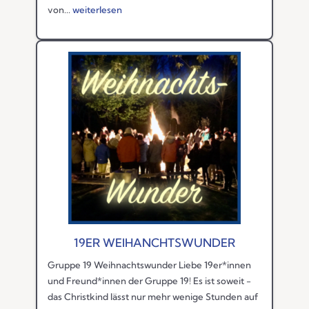
von...
weiterlesen
19ER WEIHANCHTSWUNDER
Gruppe 19 Weihnachtswunder Liebe 19er*innen
und Freund*innen der Gruppe 19! Es ist soweit -
das Christkind lässt nur mehr wenige Stunden auf