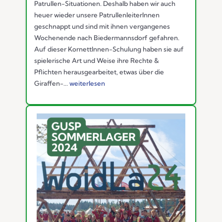
Patrullen-Situationen. Deshalb haben wir auch
heuer wieder unsere PatrullenleiterInnen
geschnappt und sind mit ihnen vergangenes
Wochenende nach Biedermannsdorf gefahren.
Auf dieser KornettInnen-Schulung haben sie auf
spielerische Art und Weise ihre Rechte &
Pflichten herausgearbeitet, etwas über die
Giraffen-...
weiterlesen