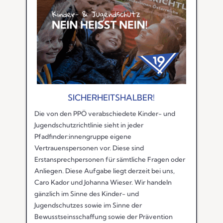
SICHERHEITSHALBER!
Die von den PPÖ verabschiedete Kinder- und
Jugendschutzrichtlinie sieht in jeder
Pfadfinder:innengruppe eigene
Vertrauenspersonen vor. Diese sind
Erstansprechpersonen für sämtliche Fragen oder
Anliegen. Diese Aufgabe liegt derzeit bei uns,
Caro Kador und Johanna Wieser. Wir handeln
gänzlich im Sinne des Kinder- und
Jugendschutzes sowie im Sinne der
Bewusstseinsschaffung sowie der Prävention