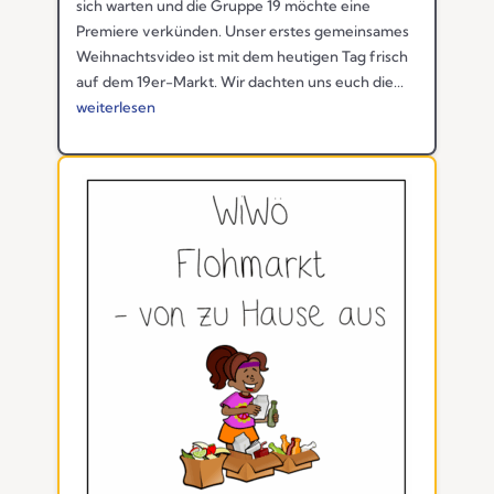
sich warten und die Gruppe 19 möchte eine
Premiere verkünden. Unser erstes gemeinsames
Weihnachtsvideo ist mit dem heutigen Tag frisch
auf dem 19er-Markt. Wir dachten uns euch die...
weiterlesen