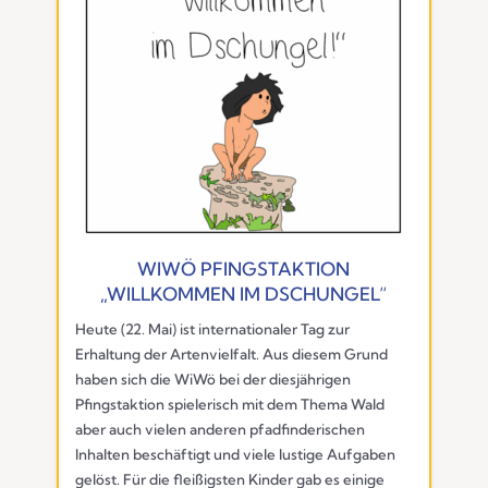
WIWÖ PFINGSTAKTION
„WILLKOMMEN IM DSCHUNGEL“
Heute (22. Mai) ist internationaler Tag zur
Erhaltung der Artenvielfalt. Aus diesem Grund
haben sich die WiWö bei der diesjährigen
Pfingstaktion spielerisch mit dem Thema Wald
aber auch vielen anderen pfadfinderischen
Inhalten beschäftigt und viele lustige Aufgaben
gelöst. Für die fleißigsten Kinder gab es einige