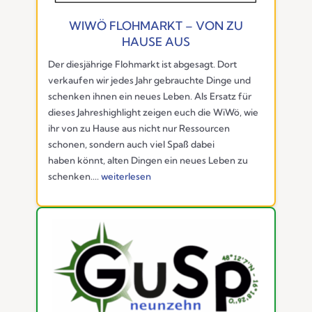
WIWÖ FLOHMARKT – VON ZU
HAUSE AUS
Der diesjährige Flohmarkt ist abgesagt. Dort
verkaufen wir jedes Jahr gebrauchte Dinge und
schenken ihnen ein neues Leben. Als Ersatz für
dieses Jahreshighlight zeigen euch die WiWö, wie
ihr von zu Hause aus nicht nur Ressourcen
schonen, sondern auch viel Spaß dabei
haben könnt, alten Dingen ein neues Leben zu
schenken....
weiterlesen