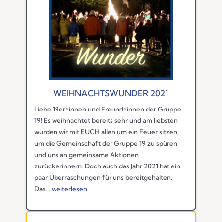
WEIHNACHTSWUNDER 2021
Liebe 19er*innen und Freund*innen der Gruppe
19! Es weihnachtet bereits sehr und am liebsten
würden wir mit EUCH allen um ein Feuer sitzen,
um die Gemeinschaft der Gruppe 19 zu spüren
und uns an gemeinsame Aktionen
zurückerinnern. Doch auch das Jahr 2021 hat ein
paar Überraschungen für uns bereitgehalten.
Das...
weiterlesen