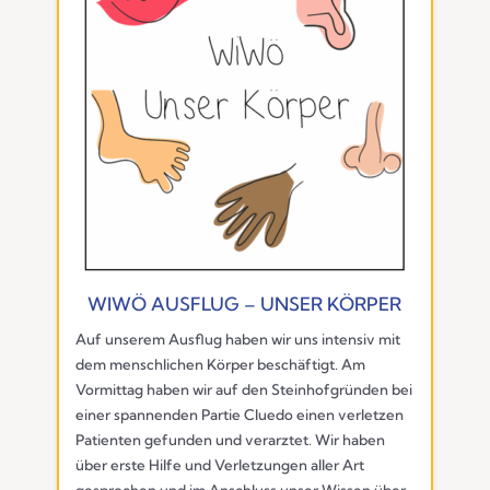
WIWÖ AUSFLUG – UNSER KÖRPER
Auf unserem Ausflug haben wir uns intensiv mit
dem menschlichen Körper beschäftigt. Am
Vormittag haben wir auf den Steinhofgründen bei
einer spannenden Partie Cluedo einen verletzen
Patienten gefunden und verarztet. Wir haben
über erste Hilfe und Verletzungen aller Art