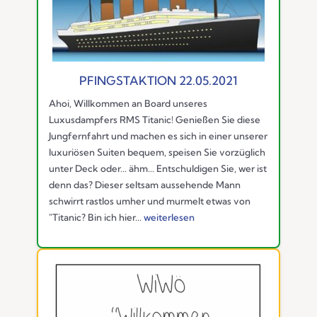
PFINGSTAKTION 22.05.2021
Ahoi, Willkommen an Board unseres
Luxusdampfers RMS Titanic! Genießen Sie diese
Jungfernfahrt und machen es sich in einer unserer
luxuriösen Suiten bequem, speisen Sie vorzüglich
unter Deck oder... ähm... Entschuldigen Sie, wer ist
denn das? Dieser seltsam aussehende Mann
schwirrt rastlos umher und murmelt etwas von
"Titanic? Bin ich hier...
weiterlesen