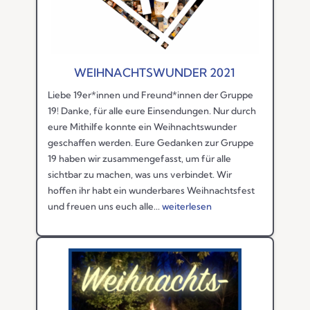
WEIHNACHTSWUNDER 2021
Liebe 19er*innen und Freund*innen der Gruppe
19! Danke, für alle eure Einsendungen. Nur durch
eure Mithilfe konnte ein Weihnachtswunder
geschaffen werden. Eure Gedanken zur Gruppe
19 haben wir zusammengefasst, um für alle
sichtbar zu machen, was uns verbindet. Wir
hoffen ihr habt ein wunderbares Weihnachtsfest
und freuen uns euch alle...
weiterlesen