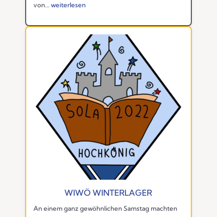
von...
weiterlesen
WIWÖ WINTERLAGER
An einem ganz gewöhnlichen Samstag machten