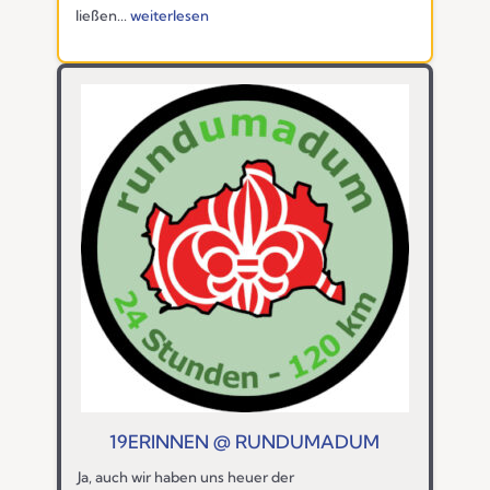
ließen...
weiterlesen
19ERINNEN @ RUNDUMADUM
Ja, auch wir haben uns heuer der