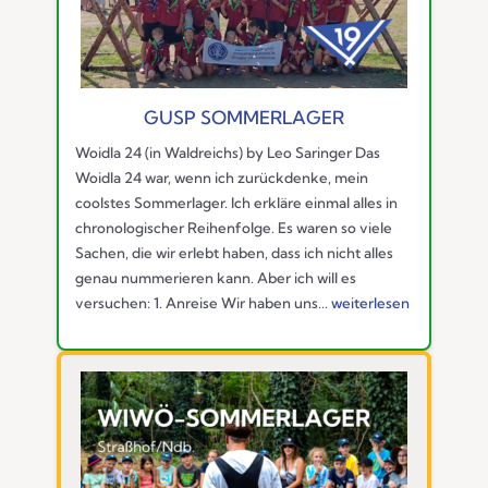
GUSP SOMMERLAGER
Woidla 24 (in Waldreichs) by Leo Saringer Das
Woidla 24 war, wenn ich zurückdenke, mein
coolstes Sommerlager. Ich erkläre einmal alles in
chronologischer Reihenfolge. Es waren so viele
Sachen, die wir erlebt haben, dass ich nicht alles
genau nummerieren kann. Aber ich will es
versuchen: 1. Anreise Wir haben uns...
weiterlesen