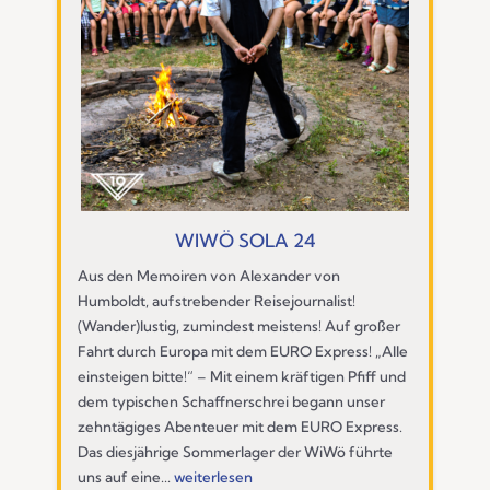
WIWÖ SOLA 24
Aus den Memoiren von Alexander von
Humboldt, aufstrebender Reisejournalist!
(Wander)lustig, zumindest meistens! Auf großer
Fahrt durch Europa mit dem EURO Express! „Alle
einsteigen bitte!“ – Mit einem kräftigen Pfiff und
dem typischen Schaffnerschrei begann unser
zehntägiges Abenteuer mit dem EURO Express.
Das diesjährige Sommerlager der WiWö führte
uns auf eine...
weiterlesen