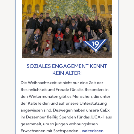
SOZIALES ENGAGEMENT KENNT
KEIN ALTER!
Die Weihnachtszeit ist nicht nur eine Zeit der
Besinnlichkeit und Freude für alle. Besonders in
den Wintermonaten gibt es Menschen, die unter
der Kälte leiden und auf unsere Unterstützung
angewiesen sind. Deswegen haben unsere CaEx
im Dezember fleißig Spenden für das JUCA-Haus
gesammelt, um so jungen wohnungslosen
Erwachsenen mit Sachspenden...
weiterlesen