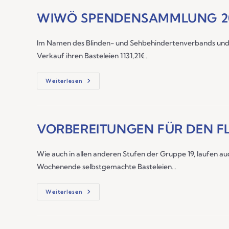
WIWÖ SPENDENSAMMLUNG 2
Im Namen des Blinden- und Sehbehindertenverbands und d
Verkauf ihren Basteleien 1131,21€…
Weiterlesen
VORBEREITUNGEN FÜR DEN 
Wie auch in allen anderen Stufen der Gruppe 19, laufen 
Wochenende selbstgemachte Basteleien…
Weiterlesen