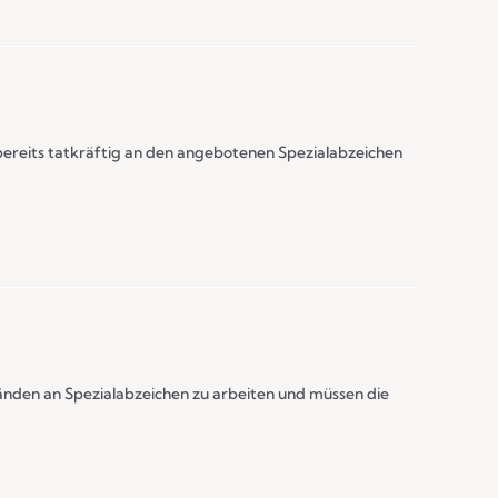
 bereits tatkräftig an den angebotenen Spezialabzeichen
Wänden an Spezialabzeichen zu arbeiten und müssen die