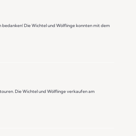
n bedanken! Die Wichtel und Wölflinge konnten mit dem
htouren. Die Wichtel und Wölflinge verkaufen am