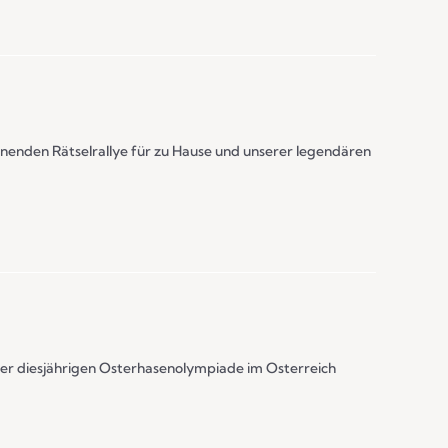
nenden Rätselrallye für zu Hause und unserer legendären
der diesjährigen Osterhasenolympiade im Osterreich