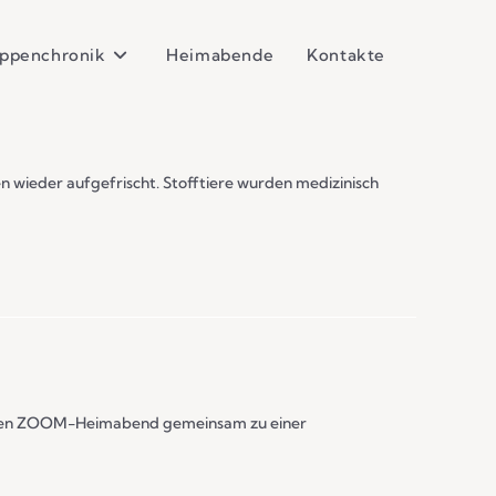
ppenchronik
Heimabende
Kontakte
n wieder aufgefrischt. Stofftiere wurden medizinisch
tigen ZOOM-Heimabend gemeinsam zu einer