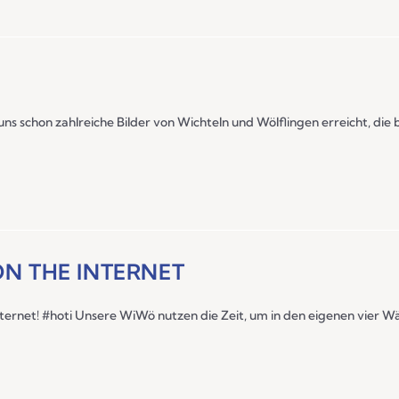
s schon zahlreiche Bilder von Wichteln und Wölflingen erreicht, die
N THE INTERNET
ternet! #hoti Unsere WiWö nutzen die Zeit, um in den eigenen vier 